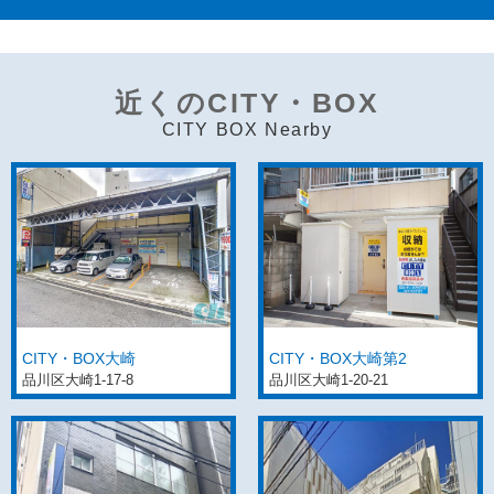
近くのCITY・BOX
CITY BOX Nearby
CITY・BOX大崎
CITY・BOX大崎第2
品川区大崎1-17-8
品川区大崎1-20-21