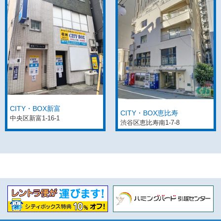
CITY・BOX新富
CITY・BOX恵比寿
中央区新富1-16-1
渋谷区恵比寿南1-7-8