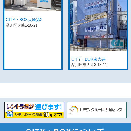
CITY・BOX大崎第2
品川区大崎1-20-21
CITY・BOX東大井
品川区東大井3-18-11