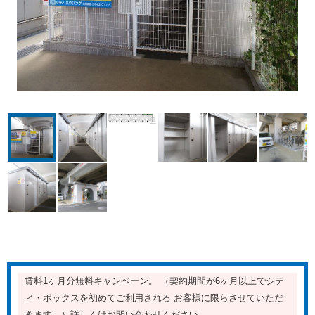
賃料1ヶ月分無料キャンペーン。 （契約期間が6ヶ月以上でシテ
ィ・ボックスを初めてご利用される お客様に限らさせていただ
きます。）詳しくはお問い合わせください。