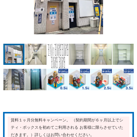
賃料１ヶ月分無料キャンペーン。 （契約期間が６ヶ月以上でシ
ティ・ボックスを初めてご利用される お客様に限らさせていた
だきます。）詳しくはお問い合わせください。