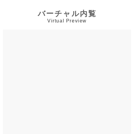
バーチャル内覧
Virtual Preview