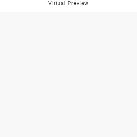
Virtual Preview