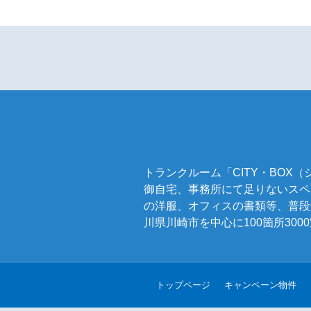
トランクルーム「CITY・BO
御自宅、事務所にて足りないスペ
の洋服、オフィスの書類等、普段
川県川崎市を中心に100箇所30
トップページ
キャンペーン物件