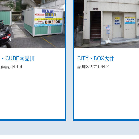
TY・CUBE南品川
CITY・BOX大井
南品川4-1-9
品川区大井1-44-2