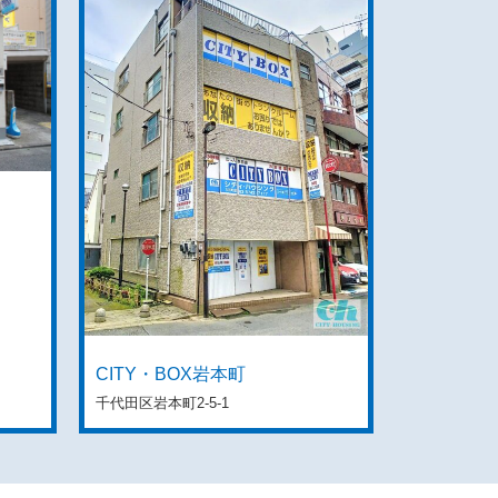
CITY・BOX岩本町
千代田区岩本町2-5-1