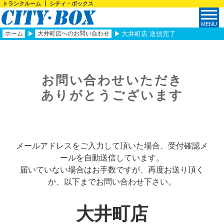
トランクルーム ┃ シティ・ボックス
ホーム
大井町店へのお問い合わせ
大井町店 送信完了
お問い合わせいただき
ありがとうございます
メールアドレスをご入力して頂いた場合、受付確認メ
ールを自動送信しています。
届いていない場合はお手数ですが、再度お送り頂く
か、以下までお問い合わせ下さい。
大井町店