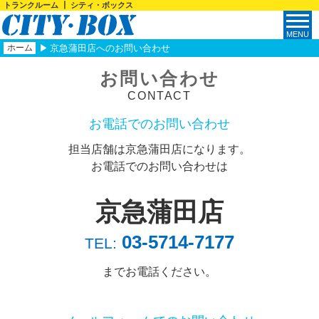
トランクルーム ┃ シティ・ボックス
ホーム
京急蒲田店へのお問い合わせ
お問い合わせ
CONTACT
お電話でのお問い合わせ
担当店舗は京急蒲田店になります。
お電話でのお問い合わせは
京急蒲田店
03-5714-7177
TEL:
までお電話ください。