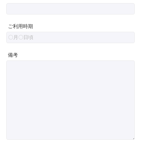
ご利用時期
備考