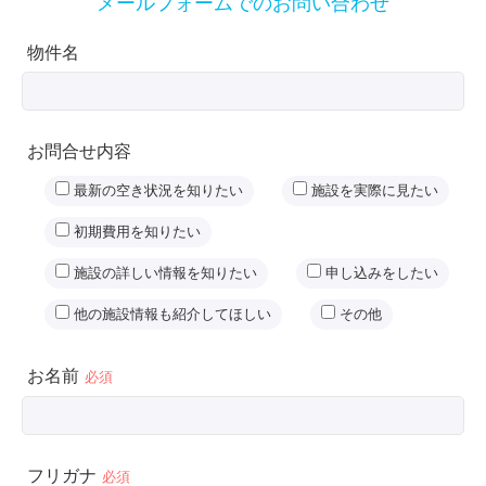
メールフォームでのお問い合わせ
物件名
お問合せ内容
最新の空き状況を知りたい
施設を実際に見たい
初期費用を知りたい
施設の詳しい情報を知りたい
申し込みをしたい
他の施設情報も紹介してほしい
その他
お名前
必須
フリガナ
必須