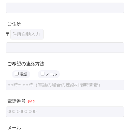
ご住所
〒
ご希望の連絡方法
電話
メール
電話番号
必須
メール