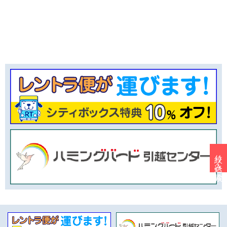
絞り込み検索