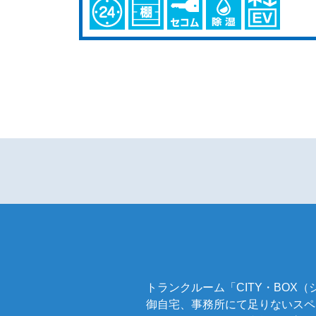
トランクルーム「CITY・BO
御自宅、事務所にて足りないスペ