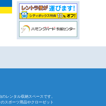
自由のレンタル収納スペースです。
ンのスポーツ用品やクローゼット