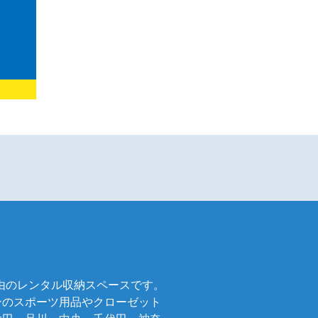
自由のレンタル収納スペースです。
ンのスポーツ用品やクローゼット