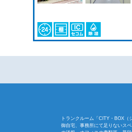
トランクルーム「CITY・BO
御自宅、事務所にて足りないスペ