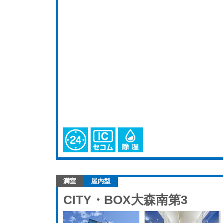
満室
屋内型
CITY・BOX大森南第3