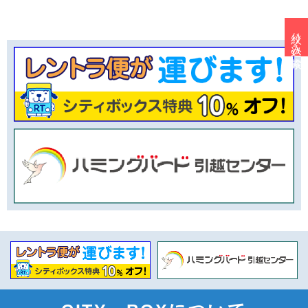
絞り込み検索