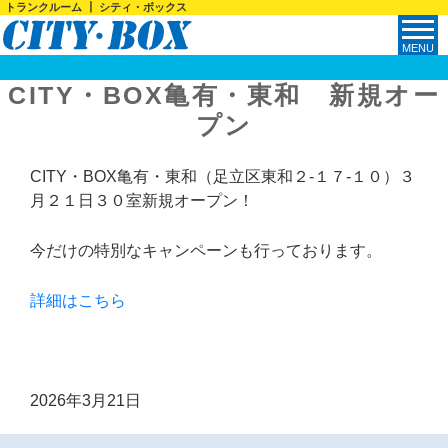
トランクルーム ┃ シティ・ボックス
CITY・BOX亀有・東和 新規オー
プン
CITY・BOX亀有・東和（足立区東和２-１７-１０）３
月２１日３０室新規オープン！
今だけの特別なキャンペーンも行っております。
詳細はこちら
2026年3月21日